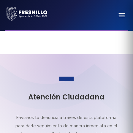
Atención Ciudadana
Envíanos tu denuncia a través de esta plataforma
para darle seguimiento de manera inmediata en el