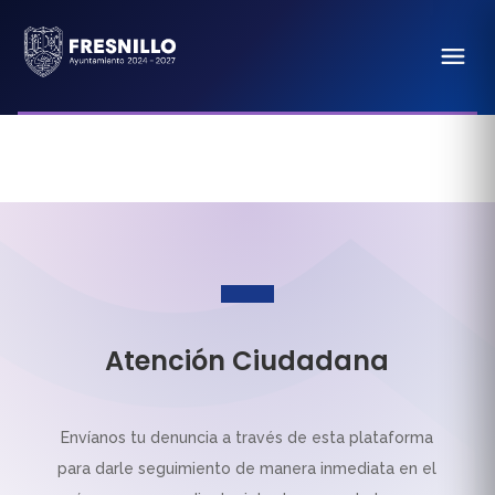
Atención Ciudadana
Envíanos tu denuncia a través de esta plataforma
para darle seguimiento de manera inmediata en el