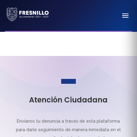
Atención Ciudadana
Envíanos tu denuncia a través de esta plataforma
para darle seguimiento de manera inmediata en el