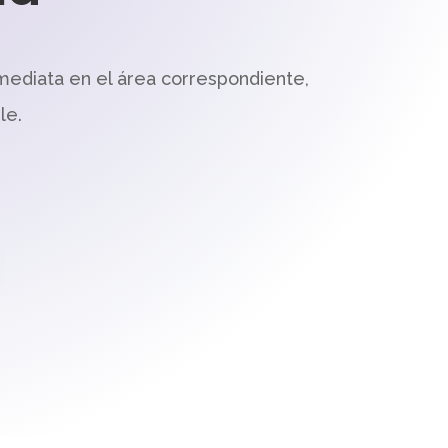
mediata en el área correspondiente,
le.