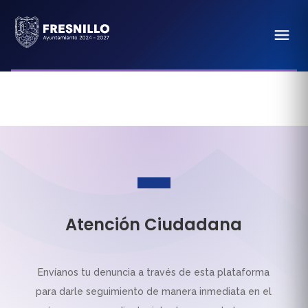
Atención Ciudadana
Envíanos tu denuncia a través de esta plataforma
para darle seguimiento de manera inmediata en el