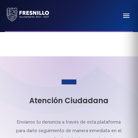
Atención Ciudadana
Envíanos tu denuncia a través de esta plataforma
para darle seguimiento de manera inmediata en el