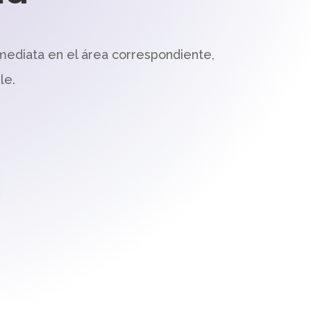
mediata en el área correspondiente,
le.