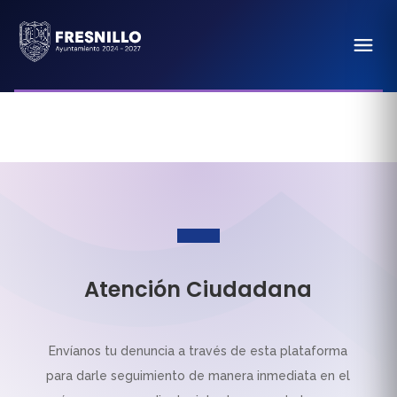
Atención Ciudadana
Envíanos tu denuncia a través de esta plataforma
para darle seguimiento de manera inmediata en el