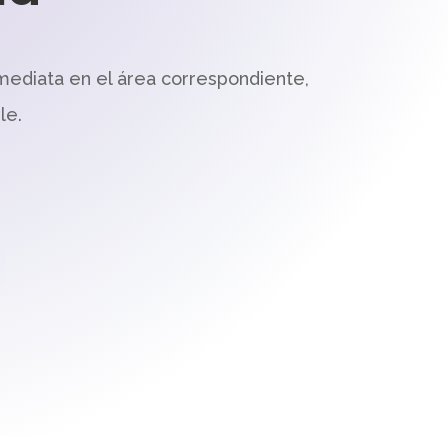
mediata en el área correspondiente,
le.