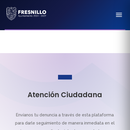
Atención Ciudadana
Envíanos tu denuncia a través de esta plataforma
para darle seguimiento de manera inmediata en el