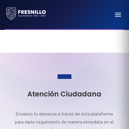
Atención Ciudadana
Envíanos tu denuncia a través de esta plataforma
para darle seguimiento de manera inmediata en el