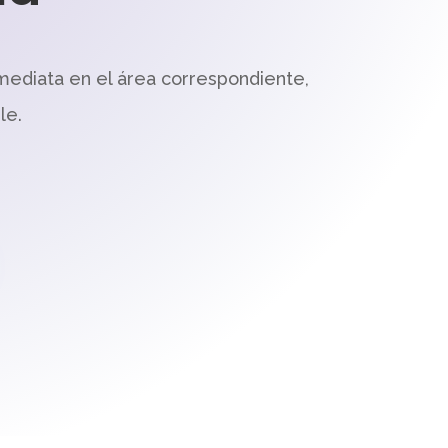
mediata en el área correspondiente,
le.