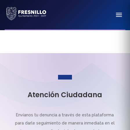
Atención Ciudadana
Envíanos tu denuncia a través de esta plataforma
para darle seguimiento de manera inmediata en el